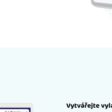
Vytvářejte vy