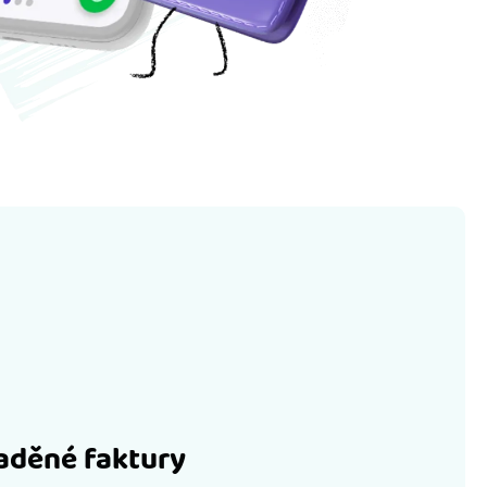
laděné faktury