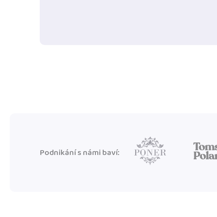
Podnikání s námi baví: