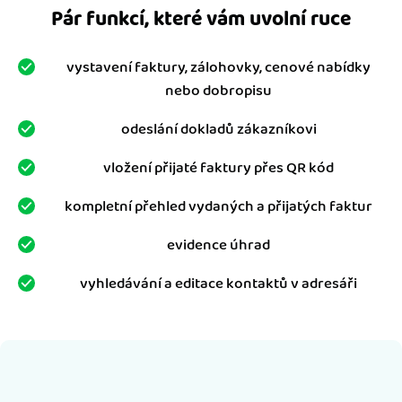
Pár funkcí, které vám uvolní ruce
vystavení faktury, zálohovky, cenové nabídky
nebo dobropisu
odeslání dokladů zákazníkovi
vložení přijaté faktury přes QR kód
kompletní přehled vydaných a přijatých faktur
evidence úhrad
vyhledávání a editace kontaktů v adresáři