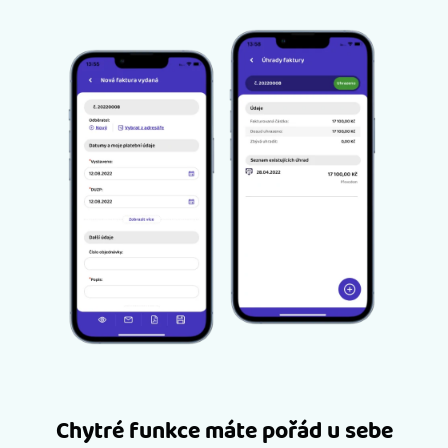
Chytré funkce máte pořád u sebe