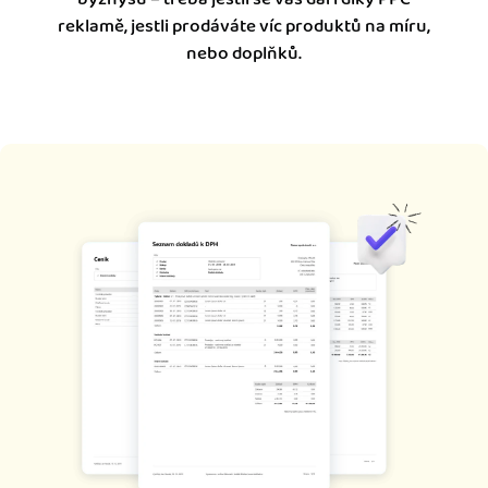
reklamě, jestli prodáváte víc produktů na míru,
nebo doplňků.