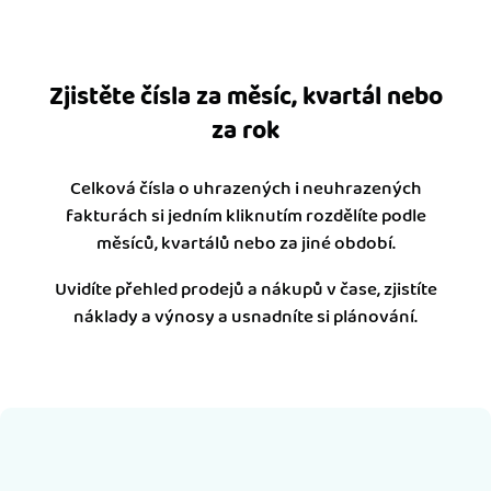
Zjistěte čísla za měsíc, kvartál nebo
za rok
Celková čísla o uhrazených i neuhrazených
fakturách si jedním kliknutím rozdělíte podle
měsíců, kvartálů nebo za jiné období.
Uvidíte přehled prodejů a nákupů v čase, zjistíte
náklady a výnosy a usnadníte si plánování.