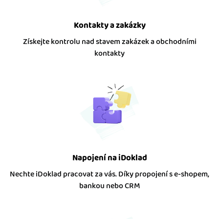
Kontakty a zakázky
Získejte kontrolu nad stavem zakázek a obchodními
kontakty
Napojení na iDoklad
Nechte iDoklad pracovat za vás. Díky propojení s e-shopem,
bankou nebo CRM