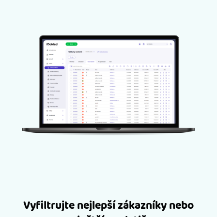
Vyfiltrujte nejlepší zákazníky nebo