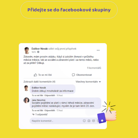
Přidejte se do facebookové skupiny