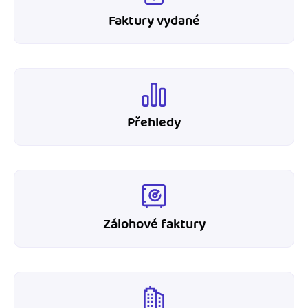
Faktury vydané
Přehledy
Zálohové faktury