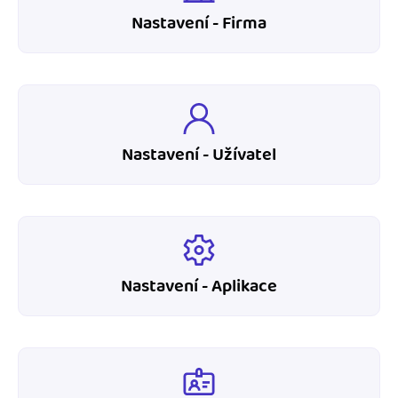
Nastavení - Firma
Nastavení - Užívatel
Nastavení - Aplikace