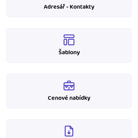
Adresář - Kontakty
Šablony
Cenové nabídky