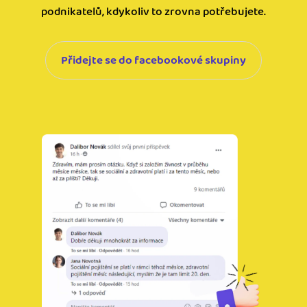
podnikatelů, kdykoliv to zrovna potřebujete.
Přidejte se do facebookové skupiny