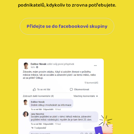
podnikatelů, kdykoliv to zrovna potřebujete.
Přidejte se do facebookové skupiny