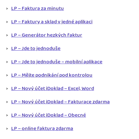
LP – Faktura za minutu
LP – Faktury a sklad v jedné aplikaci
LP – Generátor hezkých faktur
LP – Jde to jednoduše
LP – Jde to jednoduše – mobilní aplikace
LP – Mějte podnikání pod kontrolou
LP – Nový účet iDoklad – Excel, Word
LP – Nový účet iDoklad – Fakturace zdarma
LP – Nový účet iDoklad – Obecné
LP – online faktura zdarma