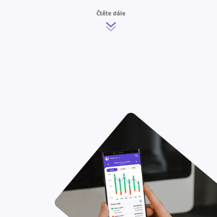
Čtěte dále