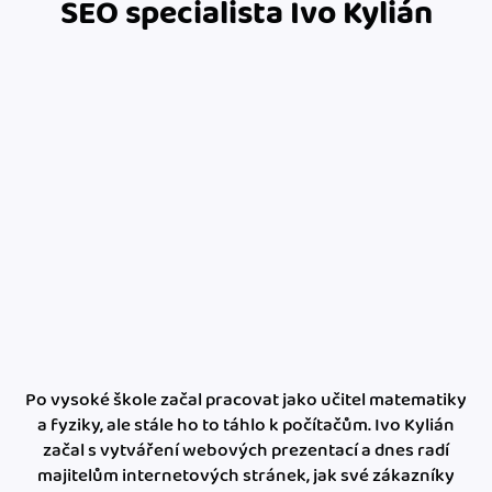
SEO specialista Ivo Kylián
Po vysoké škole začal pracovat jako učitel matematiky
a fyziky, ale stále ho to táhlo k počítačům. Ivo Kylián
začal s vytváření webových prezentací a dnes radí
majitelům internetových stránek, jak své zákazníky