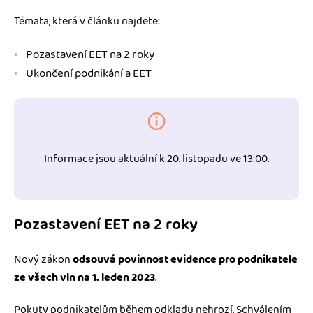
Témata, která v článku najdete:
Pozastavení EET na 2 roky
Ukončení podnikání a EET
Informace jsou aktuální k 20. listopadu ve 13:00.
Pozastavení EET na 2 roky
Nový zákon
odsouvá povinnost evidence pro podnikatele
ze všech vln na 1. leden 2023
.
Pokuty podnikatelům během odkladu nehrozí. Schválením