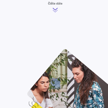
Čtěte dále