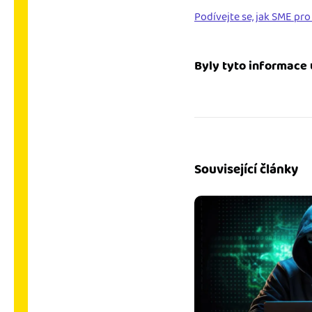
Podívejte se, jak SME pro
Byly tyto informace 
Související články