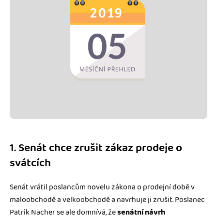
1. Senát chce zrušit zákaz prodeje o
svátcích
Senát vrátil poslancům novelu zákona o prodejní době v
maloobchodě a velkoobchodě a navrhuje ji zrušit. Poslanec
Patrik Nacher se ale domnívá, že
senátní návrh