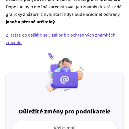
Doposud bylo možné zaregistrovat jen známku, která se dá
graficky znázornit, nyní stačí, když bude předmět ochrany
jasně a přesně určitelný
.
Zjistěte, co dalšího se v zákoně o ochranných známkách
změnilo.
Důležité změny pro podnikatele