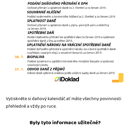
Vytiskněte si daňový kalendář, ať máte všechny povinnosti
přehledně a vždy po ruce.
Byly tyto informace užitečné?