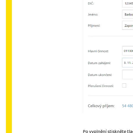
Po vyplnění stiskněte tl