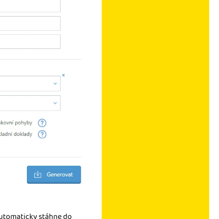
automaticky stáhne do