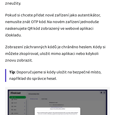
zneužity.
Pokud si chcete přidat nové zařízení jako autentikátor,
nemusíte znát OTP kód. Na novém zařízení jednoduše
naskenujete QR kód zobrazený ve webové aplikaci
iDokladu.
Zobrazení záchranných kódů je chráněno heslem. Kódy si
můžete zkopírovat, uložit mimo aplikaci nebo kdykoli
znovu zobrazit.
Tip
: Doporučujeme si kódy uložit na bezpečné místo,
například do správce hesel.