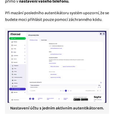
přímo v
nastavení vašeho telefonu.
Při mazání posledního autentikátoru systém upozorní, že se
budete moci přihlásit pouze pomocí záchranného kódu.
Nastavení účtu s jedním aktivním autentikátorem.