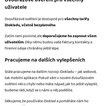
uživatele
Dvoufázové ověření je dostupné pro
všechny tarify
iDokladu, včetně bezplatného
.
Zatím není povinné, ale
doporučujeme ho zapnout všem
uživatelům
. Díky němu budou vaše faktury, kontakty a
firemní údaje chráněny ještě lépe.
Pracujeme na dalších vylepšeních
Stále pracujeme na dalším rozvoji iDokladu – jak webové,
tak mobilní aplikace. Pokud vám v novém dvoufázovém
ověření něco chybí nebo máte nápad, jak ho ještě vylepšit,
budeme rádi, když se s námi o něj podělíte.
Děkujeme, že používáte iDoklad a pomáháte nám ho