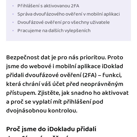
Přihlášení s aktivovanou 2FA
Správa dvoufázového ověření v mobilní aplikaci
Dvoufázové ověření pro všechny uživatele
Pracujeme na dalších vylepšeních
Bezpečnost dat je pro nás prioritou. Proto
jsme do webové i mobilní aplikace iDoklad
přidali dvoufázové ověření (2FA) – funkci,
která chrání váš účet před neoprávněným
přístupem. Zjistěte, jak snadno ho aktivovat
a proč se vyplatí mít přihlášení pod
dvojnásobnou kontrolou.
Proč jsme do iDokladu přidali