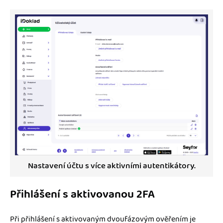
Nastavení účtu s více aktivními autentikátory.
Přihlášení s aktivovanou 2FA
Při přihlášení s aktivovaným dvoufázovým ověřením je