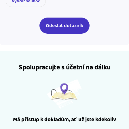
Vybrat soubor
Spolupracujte s účetní na dálku
Má přístup k dokladům, ať už jste kdekoliv