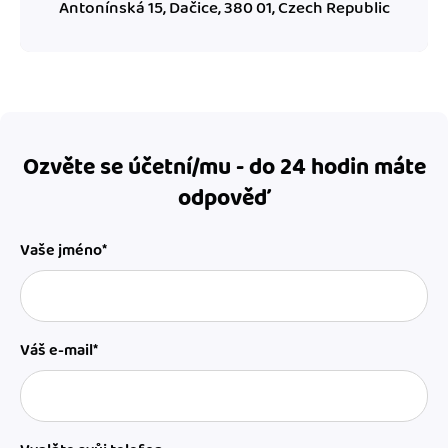
Antonínská 15, Dačice, 380 01, Czech Republic
Ozvěte se účetní/mu - do 24 hodin máte
odpověď
Vaše jméno*
Váš e-mail*