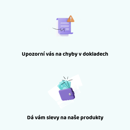
Upozorní vás na chyby v dokladech
Dá vám slevy na naše produkty