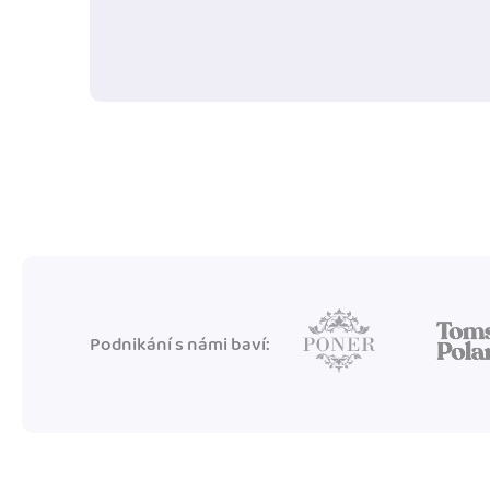
Podnikání s námi baví: