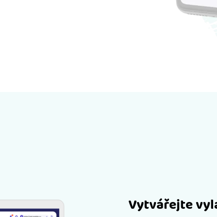
Vytvářejte vy