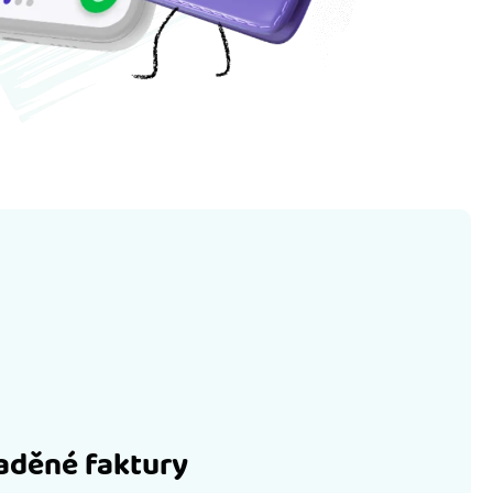
laděné faktury