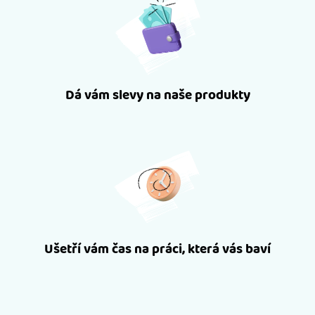
Dá vám slevy na naše produkty
Ušetří vám čas na práci, která vás baví