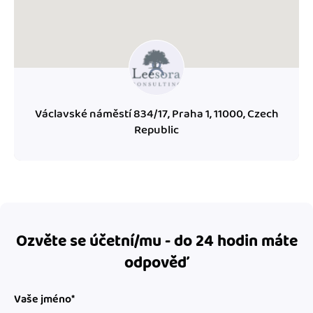
Václavské náměstí 834/17, Praha 1, 11000, Czech
Republic
Ozvěte se účetní/mu - do 24 hodin máte
odpověď
Vaše jméno*