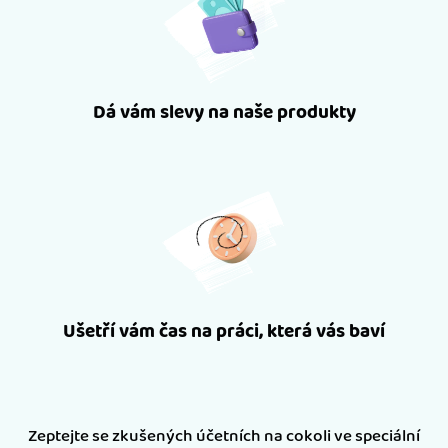
Dá vám slevy na naše produkty
Ušetří vám čas na práci, která vás baví
Zeptejte se zkušených účetních na cokoli ve speciální