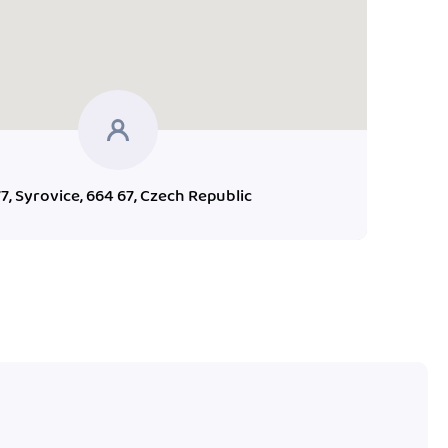
7, Syrovice, 664 67, Czech Republic