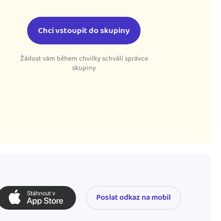
Chci vstoupit do skupiny
Žádost vám během chvilky schválí správce
skupiny
Poslat odkaz na mobil