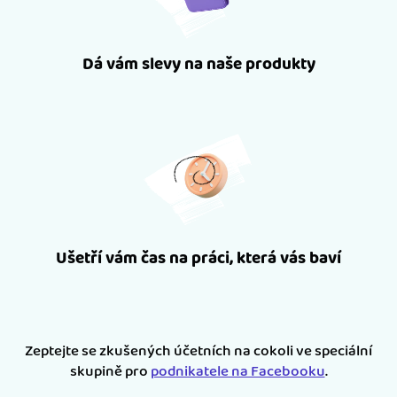
Dá vám slevy na naše produkty
Ušetří vám čas na práci, která vás baví
Zeptejte se zkušených účetních na cokoli ve speciální
skupině pro
podnikatele na Facebooku
.