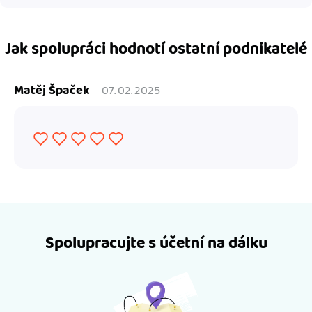
Jak spolupráci hodnotí ostatní podnikatelé
Matěj Špaček
07. 02. 2025
Spolupracujte s účetní na dálku