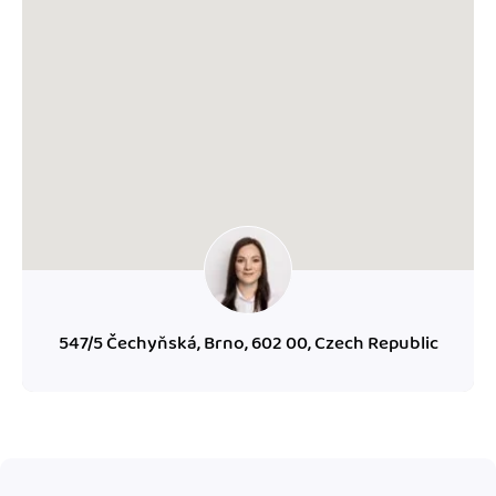
547/5 Čechyňská, Brno, 602 00, Czech Republic