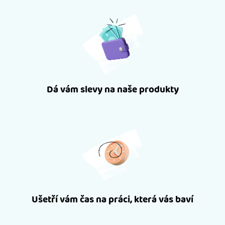
Dá vám slevy na naše produkty
Ušetří vám čas na práci, která vás baví