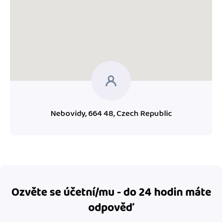
Nebovidy, 664 48, Czech Republic
Ozvěte se účetní/mu - do 24 hodin máte
odpověď