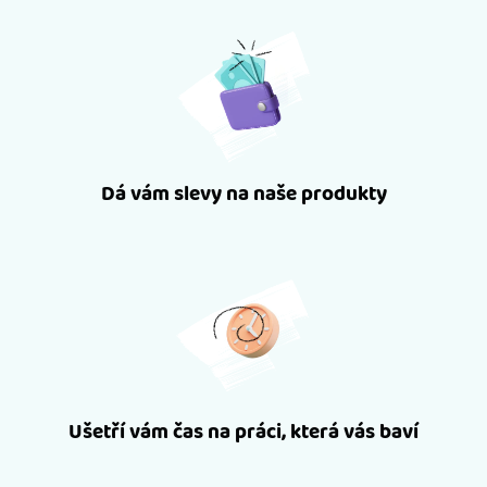
Dá vám slevy na naše produkty
Ušetří vám čas na práci, která vás baví