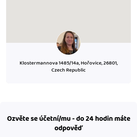
Klostermannova 1485/14a, Hořovice, 26801,
Czech Republic
Ozvěte se účetní/mu - do 24 hodin máte
odpověď