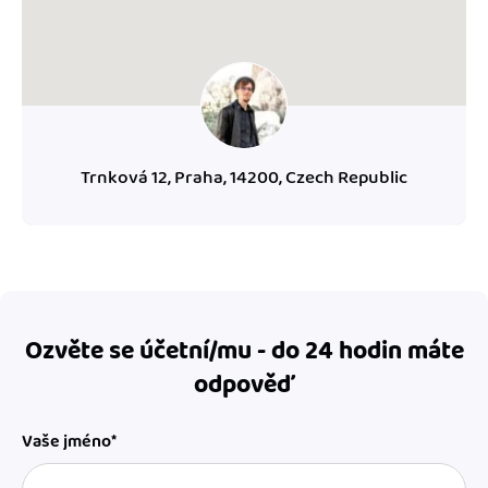
Trnková 12, Praha, 14200, Czech Republic
Ozvěte se účetní/mu - do 24 hodin máte
odpověď
Vaše jméno*