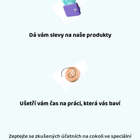
Dá vám slevy na naše produkty
Ušetří vám čas na práci, která vás baví
Zeptejte se zkušených účetních na cokoli ve speciální