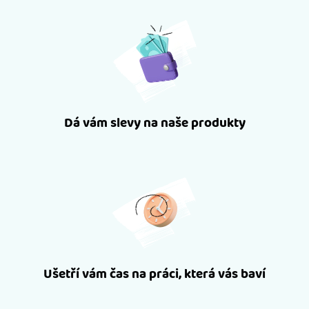
Dá vám slevy na naše produkty
Ušetří vám čas na práci, která vás baví