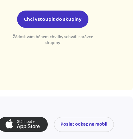
Chci vstoupit do skupiny
Žádost vám během chvilky schválí správce
skupiny
Poslat odkaz na mobil