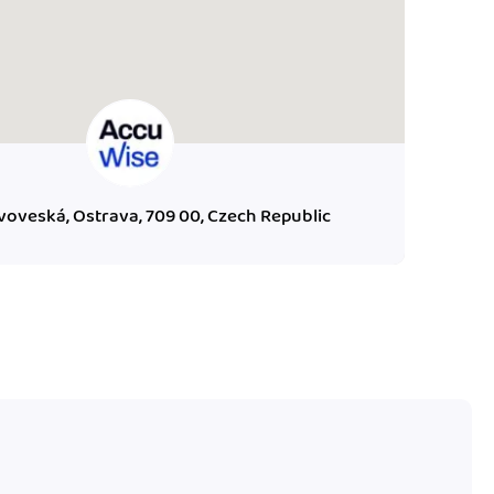
voveská, Ostrava, 709 00, Czech Republic