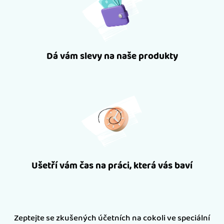
Dá vám slevy na naše produkty
Ušetří vám čas na práci, která vás baví
Zeptejte se zkušených účetních na cokoli ve speciální