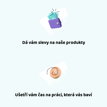
Dá vám slevy na naše produkty
Ušetří vám čas na práci, která vás baví