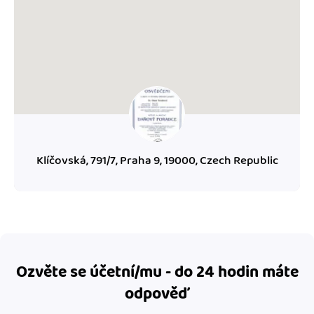
Klíčovská, 791/7, Praha 9, 19000, Czech Republic
Ozvěte se účetní/mu - do 24 hodin máte
odpověď