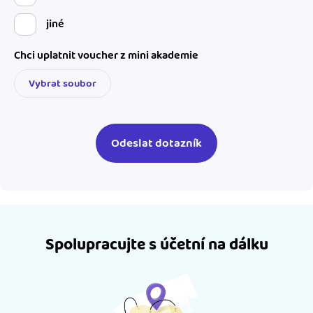
jiné
Chci uplatnit voucher z mini akademie
Vybrat soubor
Spolupracujte s účetní na dálku