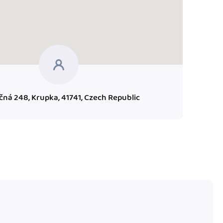
čná 248, Krupka, 41741, Czech Republic