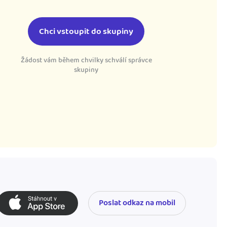
Chci vstoupit do skupiny
Žádost vám během chvilky schválí správce
skupiny
Poslat odkaz na mobil