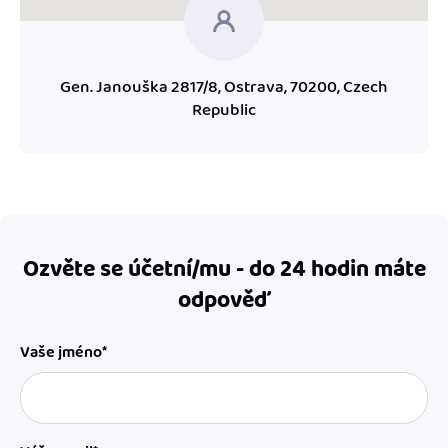
Gen. Janouška 2817/8, Ostrava, 70200, Czech
Republic
Ozvěte se účetní/mu - do 24 hodin máte
odpověď
Vaše jméno*