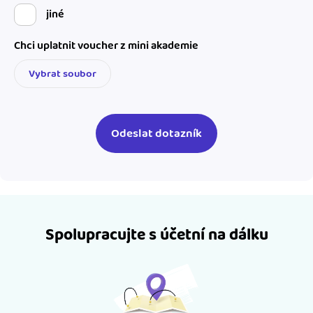
jiné
Chci uplatnit voucher z mini akademie
Vybrat soubor
Spolupracujte s účetní na dálku