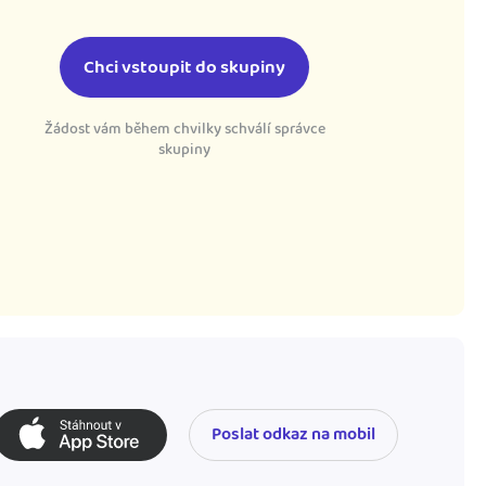
Chci vstoupit do skupiny
Žádost vám během chvilky schválí správce
skupiny
Poslat odkaz na mobil