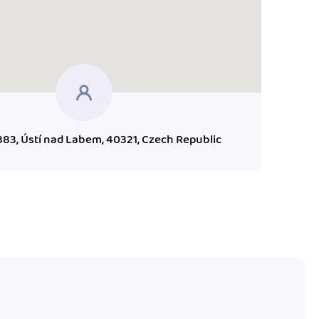
383, Ústí nad Labem, 40321, Czech Republic