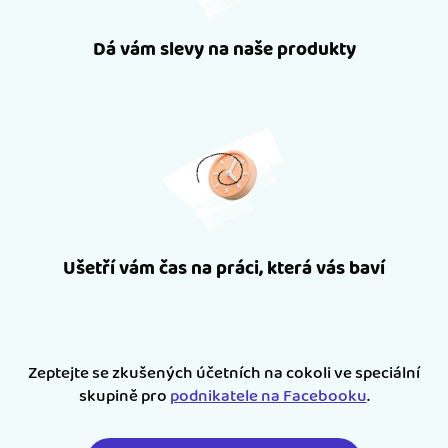
Dá vám slevy na naše produkty
Ušetří vám čas na práci, která vás baví
Zeptejte se zkušených účetních na cokoli ve speciální
skupině pro
podnikatele na Facebooku
.