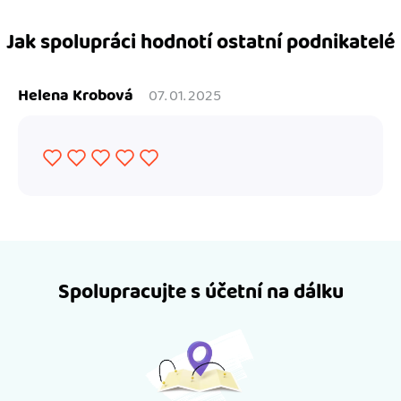
Jak spolupráci hodnotí ostatní podnikatelé
Helena Krobová
07. 01. 2025
Spolupracujte s účetní na dálku