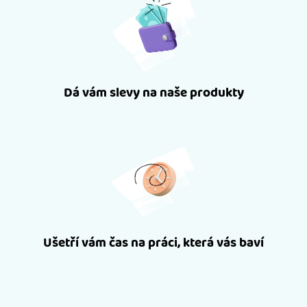
Dá vám slevy na naše produkty
Ušetří vám čas na práci, která vás baví