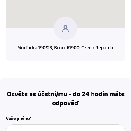
Modřická 190/23, Brno, 61900, Czech Republic
Ozvěte se účetní/mu - do 24 hodin máte
odpověď
Vaše jméno*