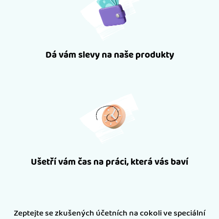
Dá vám slevy na naše produkty
Ušetří vám čas na práci, která vás baví
Zeptejte se zkušených účetních na cokoli ve speciální