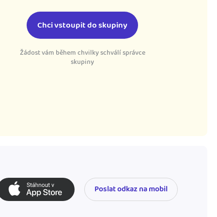
Chci vstoupit do skupiny
Žádost vám během chvilky schválí správce
skupiny
Poslat odkaz na mobil