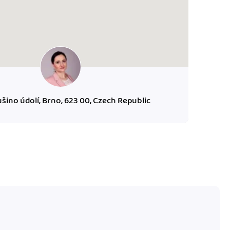
ušino údolí, Brno, 623 00, Czech Republic