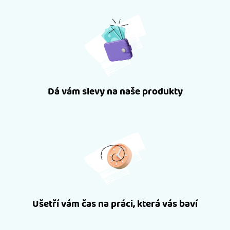
Dá vám slevy na naše produkty
Ušetří vám čas na práci, která vás baví