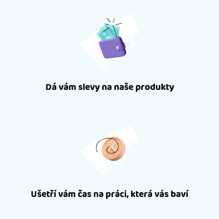
Dá vám slevy na naše produkty
Ušetří vám čas na práci, která vás baví