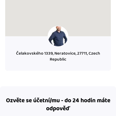
Čelakovského 1339, Neratovice, 27711, Czech
Republic
Ozvěte se účetní/mu - do 24 hodin máte
odpověď