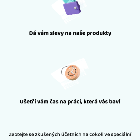
Dá vám slevy na naše produkty
Ušetří vám čas na práci, která vás baví
Zeptejte se zkušených účetních na cokoli ve speciální