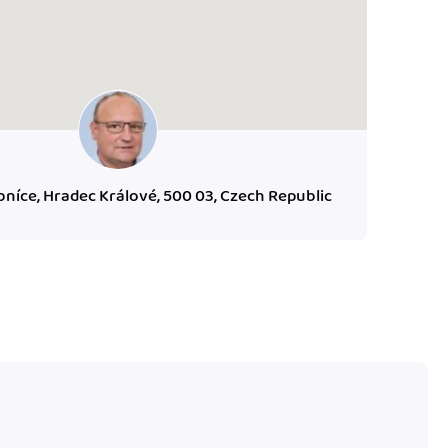
bníce, Hradec Králové, 500 03, Czech Republic