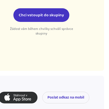
Chci vstoupit do skupiny
Žádost vám během chvilky schválí správce
skupiny
Poslat odkaz na mobil