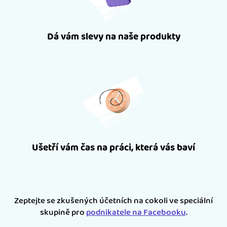
Dá vám slevy na naše produkty
Ušetří vám čas na práci, která vás baví
Zeptejte se zkušených účetních na cokoli ve speciální
skupině pro
podnikatele na Facebooku
.