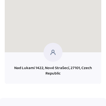
Nad Lukami 1422, Nové Strašecí, 27101, Czech
Republic