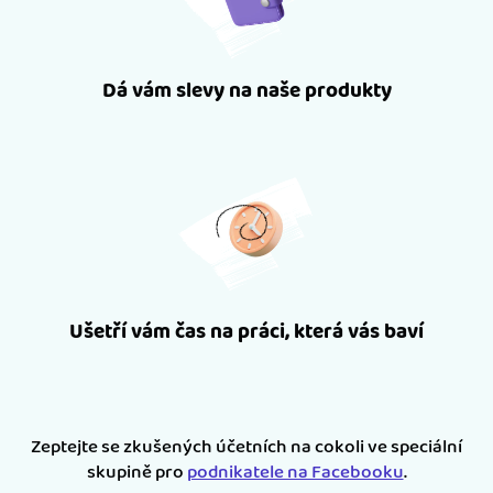
Dá vám slevy na naše produkty
Ušetří vám čas na práci, která vás baví
Zeptejte se zkušených účetních na cokoli ve speciální
skupině pro
podnikatele na Facebooku
.