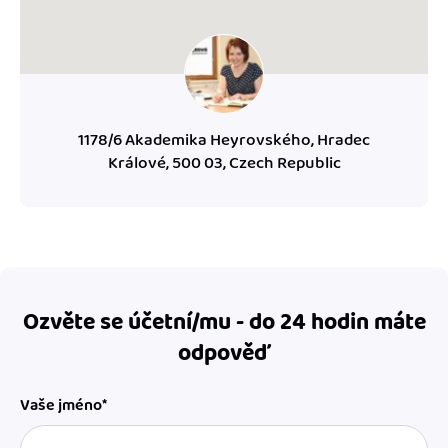
1178/6 Akademika Heyrovského, Hradec
Králové, 500 03, Czech Republic
Ozvěte se účetní/mu - do 24 hodin máte
odpověď
Vaše jméno*