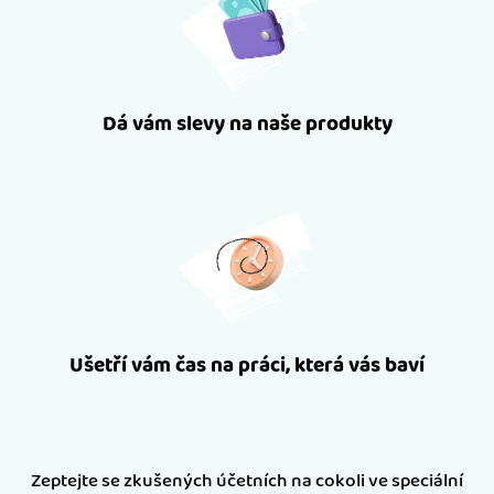
Dá vám slevy na naše produkty
Ušetří vám čas na práci, která vás baví
Zeptejte se zkušených účetních na cokoli ve speciální