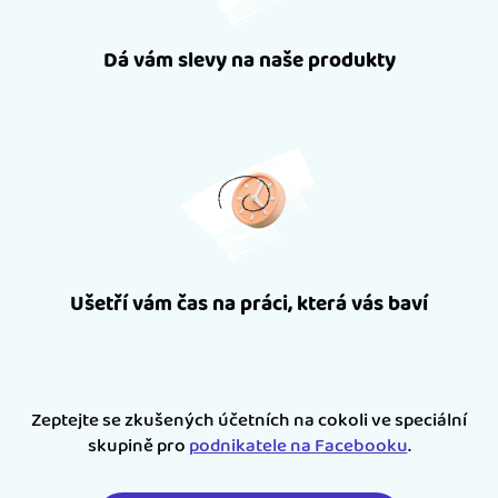
Dá vám slevy na naše produkty
Ušetří vám čas na práci, která vás baví
Zeptejte se zkušených účetních na cokoli ve speciální
skupině pro
podnikatele na Facebooku
.