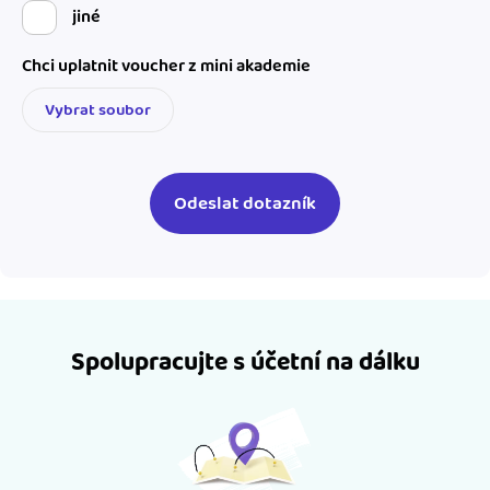
jiné
Chci uplatnit voucher z mini akademie
Vybrat soubor
Spolupracujte s účetní na dálku