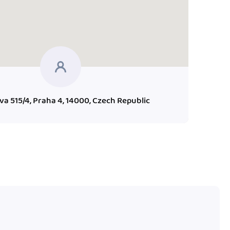
va 515/4, Praha 4, 14000, Czech Republic