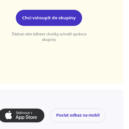
Chci vstoupit do skupiny
Žádost vám během chvilky schválí správce
skupiny
Poslat odkaz na mobil