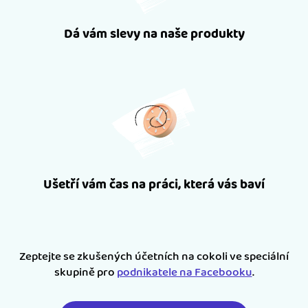
Dá vám slevy na naše produkty
Ušetří vám čas na práci, která vás baví
Zeptejte se zkušených účetních na cokoli ve speciální
skupině pro
podnikatele na Facebooku
.