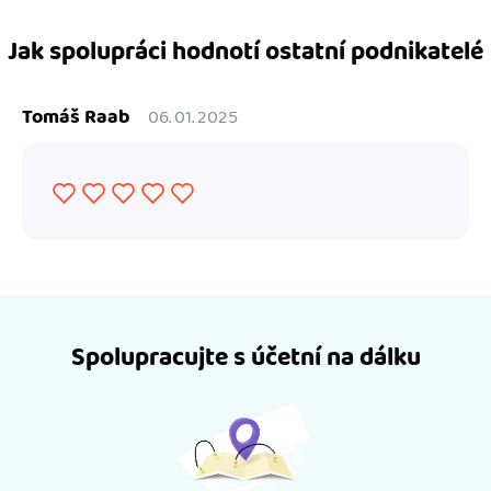
Jak spolupráci hodnotí ostatní podnikatelé
Tomáš Raab
06. 01. 2025
Spolupracujte s účetní na dálku