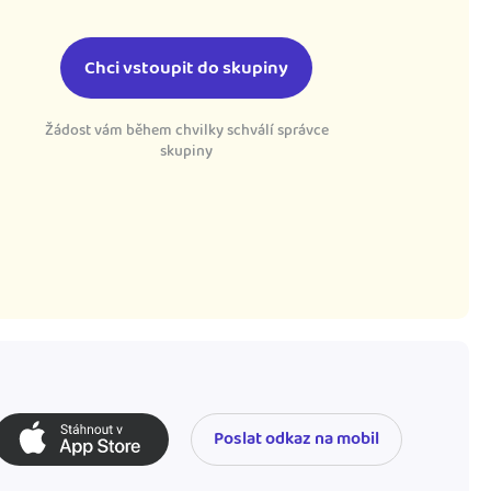
Chci vstoupit do skupiny
Žádost vám během chvilky schválí správce
skupiny
Poslat odkaz na mobil