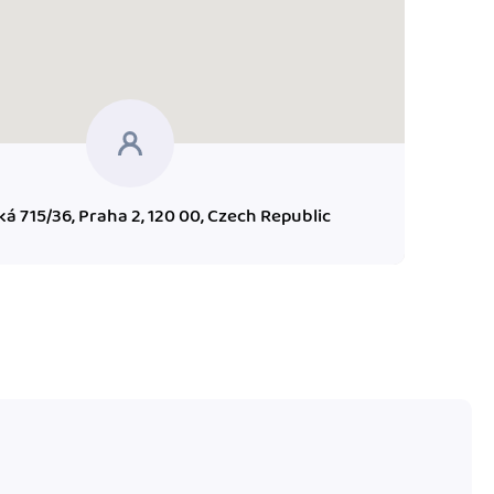
á 715/36, Praha 2, 120 00, Czech Republic