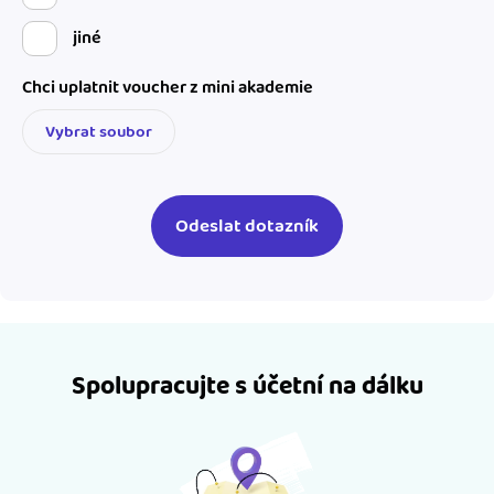
jiné
Chci uplatnit voucher z mini akademie
Vybrat soubor
Spolupracujte s účetní na dálku