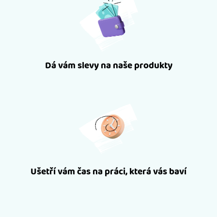
Dá vám slevy na naše produkty
Ušetří vám čas na práci, která vás baví